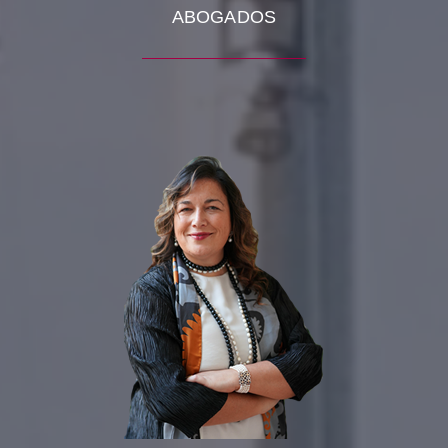
ABOGADOS