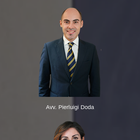
Avv. Pierluigi Doda