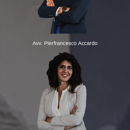
Avv. Pierfrancesco Accardo