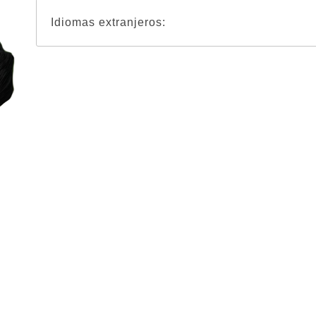
Idiomas extranjeros: