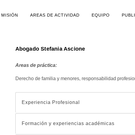
MISIÓN
AREAS DE ACTIVIDAD
EQUIPO
PUBL
Abogado Stefania Ascione
Areas de práctica:
Derecho de familia y menores, responsabilidad profesio
Experiencia Profesional
Formación y experiencias académicas