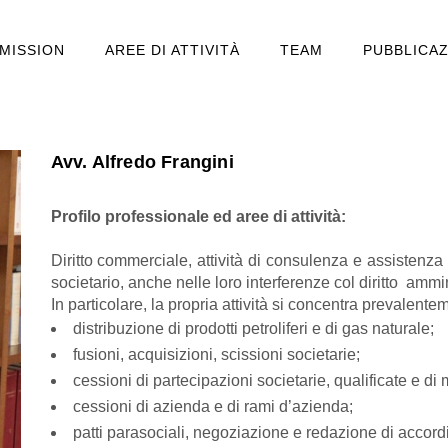
MISSION
AREE DI ATTIVITÀ
TEAM
PUBBLICAZ
Avv. Alfredo Frangini
Profilo professionale ed aree di attività:
Diritto commerciale, attività di consulenza e assistenza n
societario, anche nelle loro interferenze col diritto ammin
In particolare, la propria attività si concentra prevalente
distribuzione di prodotti petroliferi e di gas naturale;
fusioni, acquisizioni, scissioni societarie;
cessioni di partecipazioni societarie, qualificate e di
cessioni di azienda e di rami d’azienda;
patti parasociali, negoziazione e redazione di accordi