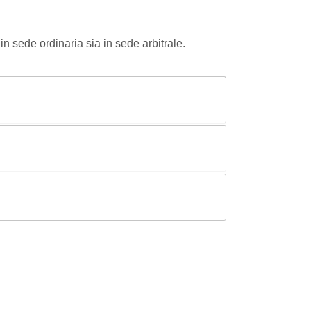
in sede ordinaria sia in sede arbitrale.