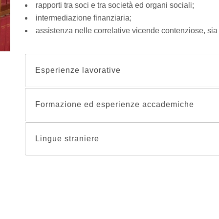
rapporti tra soci e tra società ed organi sociali;
intermediazione finanziaria;
assistenza nelle correlative vicende contenziose, sia 
Esperienze lavorative
Formazione ed esperienze accademiche
Lingue straniere