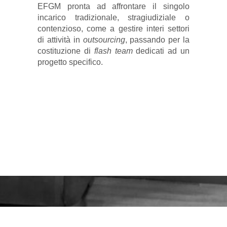
EFGM pronta ad affrontare il singolo
incarico tradizionale, stragiudiziale o
contenzioso, come a gestire interi settori
di attività in
outsourcing
, passando per la
costituzione di
flash team
dedicati ad un
progetto specifico.