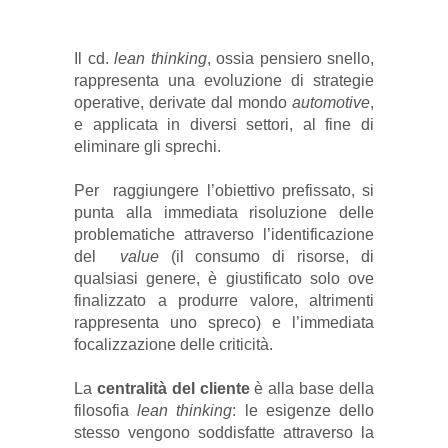
Il cd.
lean thinking
, ossia pensiero snello,
rappresenta una evoluzione di strategie
operative, derivate dal mondo
automotive
,
e applicata in diversi settori, al fine di
eliminare gli sprechi.
Per raggiungere l’obiettivo prefissato, si
punta alla immediata risoluzione delle
problematiche attraverso l’identificazione
del
value
(il consumo di risorse, di
qualsiasi genere, è giustificato solo ove
finalizzato a produrre valore, altrimenti
rappresenta uno spreco) e l’immediata
focalizzazione delle criticità.
La
centralità del cliente
è alla base della
filosofia
lean thinking
: le esigenze dello
stesso vengono soddisfatte attraverso la