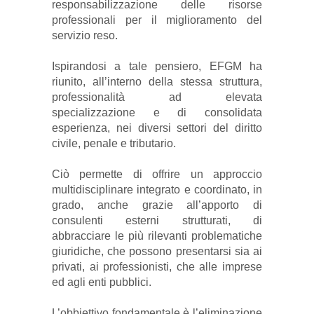
responsabilizzazione delle risorse
professionali per il miglioramento del
servizio reso.
Ispirandosi a tale pensiero, EFGM ha
riunito, all’interno della stessa struttura,
professionalità ad elevata
specializzazione e di consolidata
esperienza, nei diversi settori del diritto
civile, penale e tributario.
Ciò permette di offrire un approccio
multidisciplinare integrato e coordinato, in
grado, anche grazie all’apporto di
consulenti esterni strutturati, di
abbracciare le più rilevanti problematiche
giuridiche, che possono presentarsi sia ai
privati, ai professionisti, che alle imprese
ed agli enti pubblici.
L’obbiettivo fondamentale è l’eliminazione