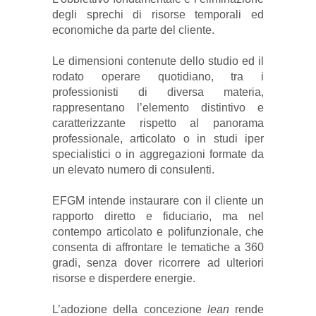
degli sprechi di risorse temporali ed
economiche da parte del cliente.
Le dimensioni contenute dello studio ed il
rodato operare quotidiano, tra i
professionisti di diversa materia,
rappresentano l’elemento distintivo e
caratterizzante rispetto al panorama
professionale, articolato o in studi iper
specialistici o in aggregazioni formate da
un elevato numero di consulenti.
EFGM intende instaurare con il cliente un
rapporto diretto e fiduciario, ma nel
contempo articolato e polifunzionale, che
consenta di affrontare le tematiche a 360
gradi, senza dover ricorrere ad ulteriori
risorse e disperdere energie.
L’adozione della concezione
lean
rende