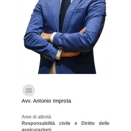
Avv. Antonio Improta
Aree di attività
Responsabilità civile e Diritto delle
assicurazioni