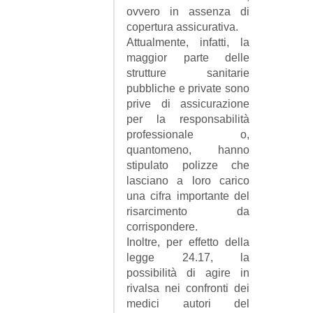
ovvero in assenza di
copertura assicurativa.
Attualmente, infatti, la
maggior parte delle
strutture sanitarie
pubbliche e private sono
prive di assicurazione
per la responsabilità
professionale o,
quantomeno, hanno
stipulato polizze che
lasciano a loro carico
una cifra importante del
risarcimento da
corrispondere.
Inoltre, per effetto della
legge 24.17, la
possibilità di agire in
rivalsa nei confronti dei
medici autori del