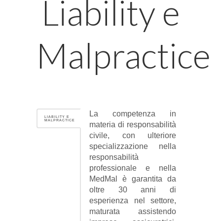
Liability e
Malpractice
La competenza in
LIABILITY E
MALPRACTICE
materia di responsabilità
civile, con ulteriore
specializzazione nella
responsabilità
professionale e nella
MedMal è garantita da
oltre 30 anni di
esperienza nel settore,
maturata assistendo