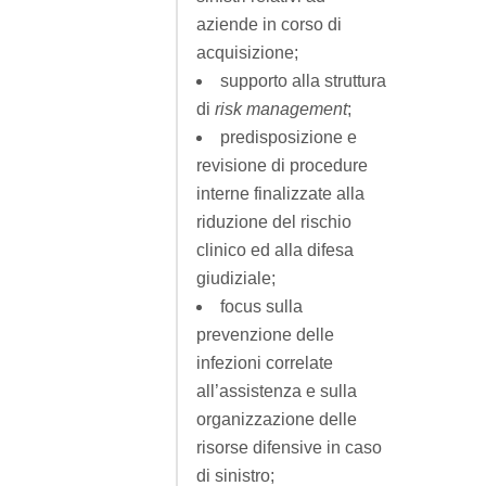
aziende in corso di
acquisizione;
supporto alla struttura
di
risk management
;
predisposizione e
revisione di procedure
interne finalizzate alla
riduzione del rischio
clinico ed alla difesa
giudiziale;
focus sulla
prevenzione delle
infezioni correlate
all’assistenza e sulla
organizzazione delle
risorse difensive in caso
di sinistro;