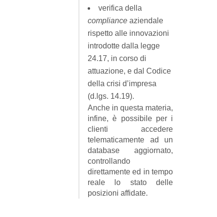
verifica della
compliance
aziendale
rispetto alle innovazioni
introdotte dalla legge
24.17, in corso di
attuazione, e dal Codice
della crisi d’impresa
(d.lgs. 14.19).
Anche in questa materia,
infine, è possibile per i
clienti accedere
telematicamente ad un
database aggiornato,
controllando
direttamente ed in tempo
reale lo stato delle
posizioni affidate.