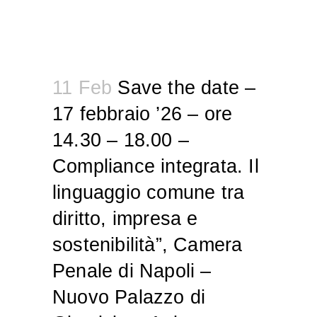
11 Feb
Save the date –
17 febbraio ’26 – ore
14.30 – 18.00 –
Compliance integrata. Il
linguaggio comune tra
diritto, impresa e
sostenibilità”, Camera
Penale di Napoli –
Nuovo Palazzo di