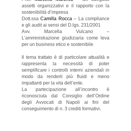
assetti organizzativi e il rapporto con la
sostenibilità d’impresa
Dott.ssa
Camilla Rocca
– La compliance
e gli audit ai sensi del D.lgs. 231/2001
Avv. Marcella Vulcano –
L’amministrazione giudiziaria come leva
per un business etico e sostenibile
Il tema trattato è di particolare attualità e
rappresenta la necessità di poter
semplificare i controlli interni aziendali in
modo da renderli più fluidi e meno
impattanti per la vita dell’ente.
La partecipazione all’incontro è
riconosciuta dal Consiglio dell’Ordine
degli Avvocati di Napoli ai fini del
conseguimento di n. 3 crediti formativi.