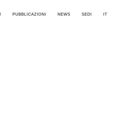
M
PUBBLICAZIONI
NEWS
SEDI
IT