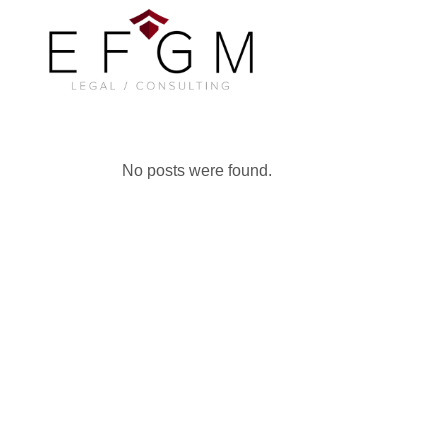
No posts were found.