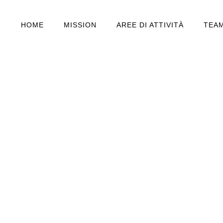
HOME
MISSION
AREE DI ATTIVITÀ
TEA