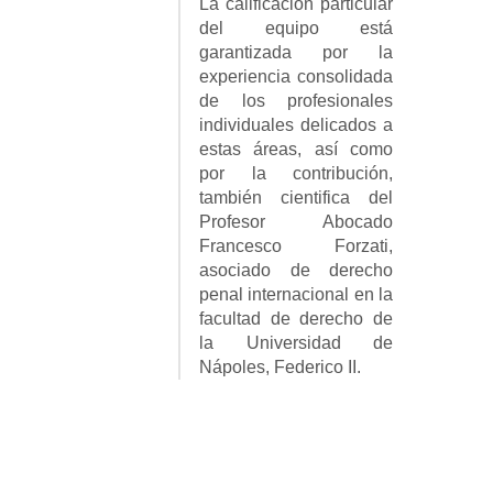
La calificación particular
del equipo está
garantizada por la
experiencia consolidada
de los profesionales
individuales delicados a
estas áreas, así como
por la contribución,
también cientifica del
Profesor Abocado
Francesco Forzati,
asociado de derecho
penal internacional en la
facultad de derecho de
la Universidad de
Nápoles, Federico II.