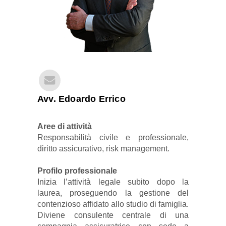
Avv. Edoardo Errico
Aree di attività
Responsabilità civile e professionale,
diritto assicurativo, risk management.
Profilo professionale
Inizia l’attività legale subito dopo la
laurea, proseguendo la gestione del
contenzioso affidato allo studio di famiglia.
Diviene consulente centrale di una