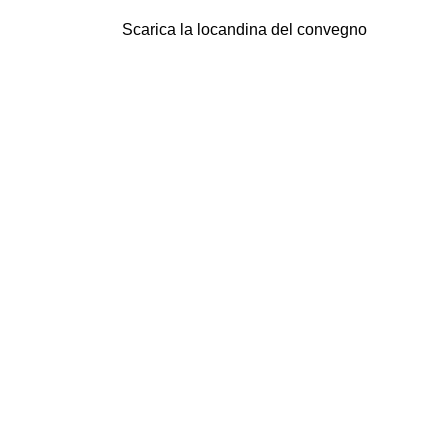
Scarica la locandina del convegno