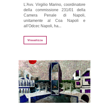
L'Avv. Virgilio Marino, coordinatore
della commissione 231/01 della
Camera Penale di Napoli,
unitamente al Coa Napoli e
all'Odcec Napoli, ha...
Visualizza