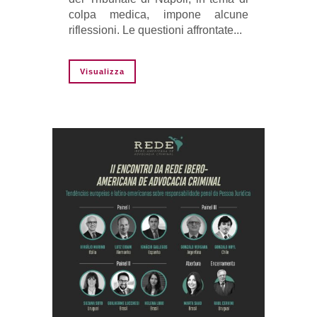
colpa medica, impone alcune
riflessioni. Le questioni affrontate...
Visualizza