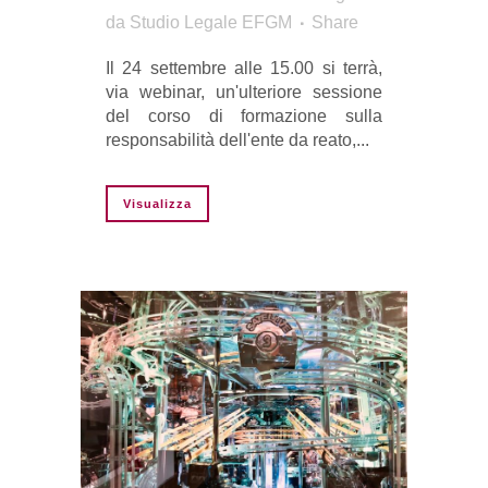
da
Studio Legale EFGM
Share
Il 24 settembre alle 15.00 si terrà,
via webinar, un'ulteriore sessione
del corso di formazione sulla
responsabilità dell'ente da reato,...
Visualizza