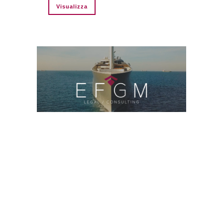
Visualizza