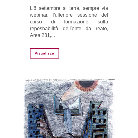
L'8 settembre si terrà, sempre via
webinar, l'ulteriore sessione del
corso di formazione sulla
reposnabilità dell'ente da reato,
Area 231,...
Visualizza