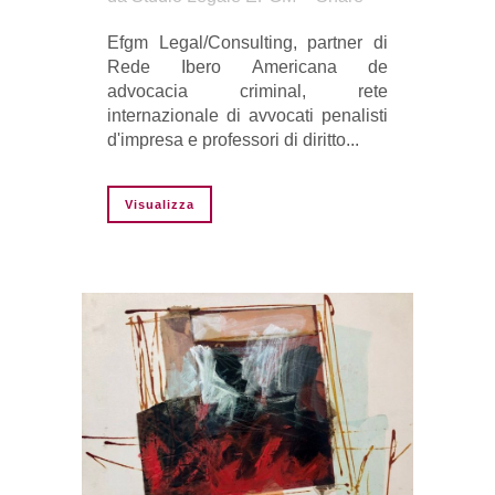
Efgm Legal/Consulting, partner di
Rede Ibero Americana de
advocacia criminal, rete
internazionale di avvocati penalisti
d'impresa e professori di diritto...
Visualizza