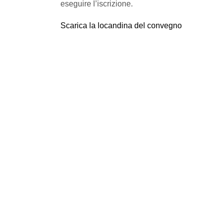
eseguire l’iscrizione.
Scarica la locandina del convegno