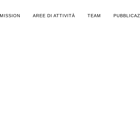
MISSION
AREE DI ATTIVITÀ
TEAM
PUBBLICAZ