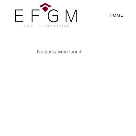
HOME
No posts were found.