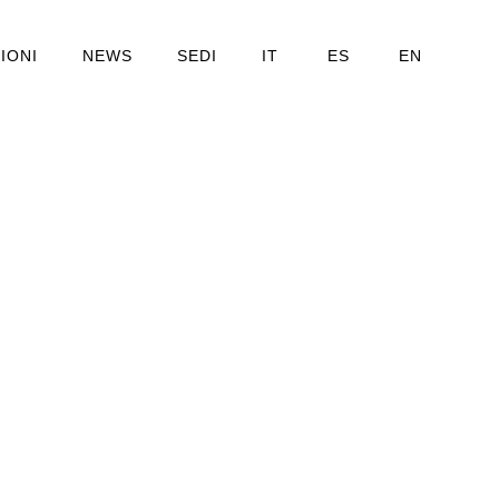
IONI
NEWS
SEDI
IT
ES
EN