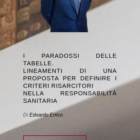
I PARADOSSI DELLE
TABELLE.
LINEAMENTI DI UNA
PROPOSTA PER DEFINIRE I
CRITERI RISARCITORI
NELLA RESPONSABILITÀ
SANITARIA
Di
Edoardo Errico